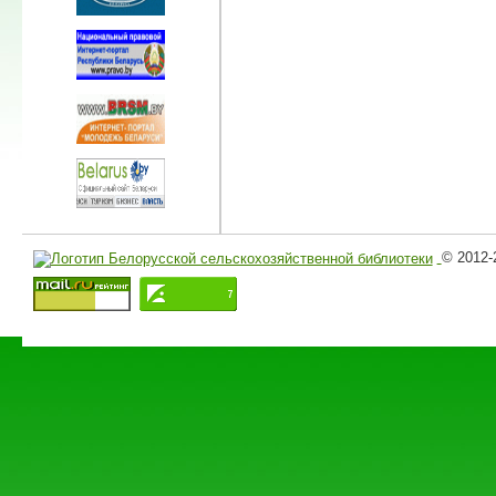
© 2012-