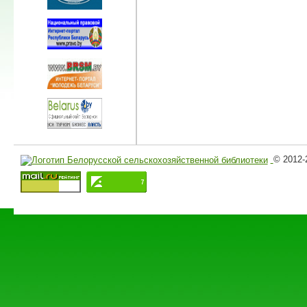
© 2012-