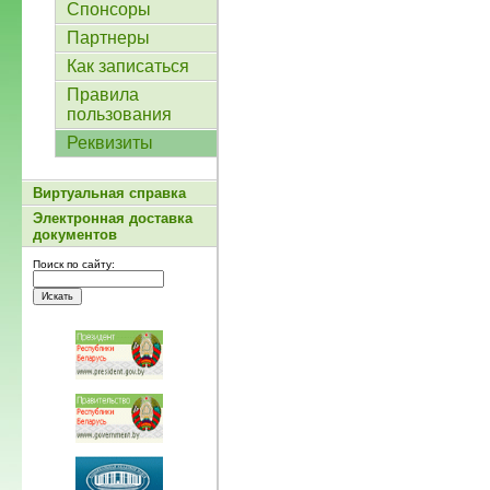
Спонсоры
Партнеры
Как записаться
Правила
пользования
Реквизиты
Виртуальная справка
Электронная доставка
документов
Поиск по сайту: