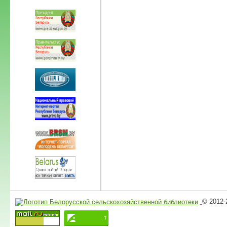
© 2012-