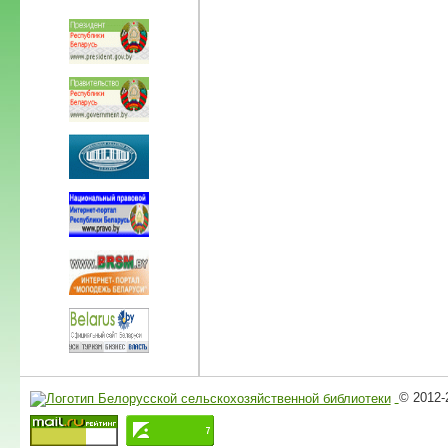
© 2012-