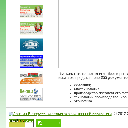
Выставка включает книги, брошюры, 
выставке представлено
255 документо
селекция;
биотехнология;
производство посадочного мат
технологии производства, хран
экономика.
© 2012-