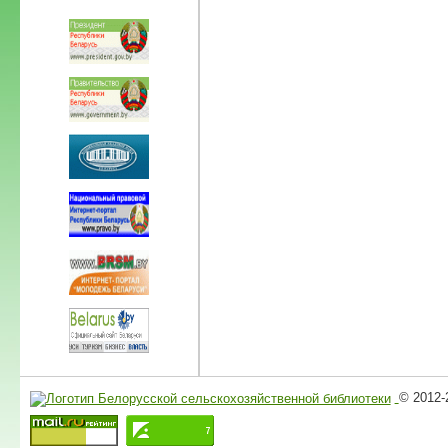
© 2012-