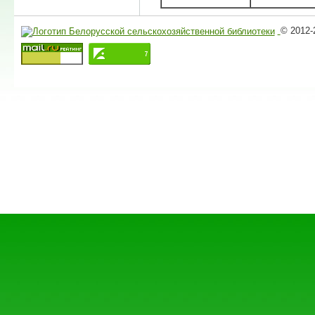
© 2012-