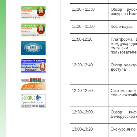
11:10 - 11:30
Обзор русс
ресурсов Бел
11:30 - 11:50
Кофе-пауза
11:50-12:20
Платформа E
международн
смежным о
пользователе
12:20-12:40
Обзор электр
доступа
12:40-12:50
Система элек
сельскохозяй
12:50-13:00
Обзор инф
Белорусской 
13:00-13:20
Экскурсия по