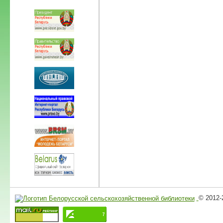
© 2012-