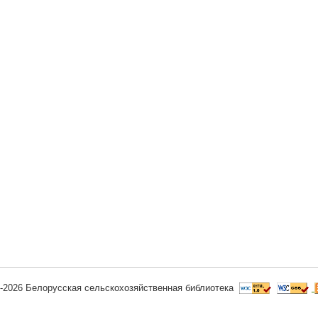
-2026 Белорусская сельскохозяйственная библиотека