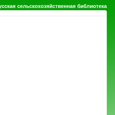
усская сельскохозяйственная библиотека