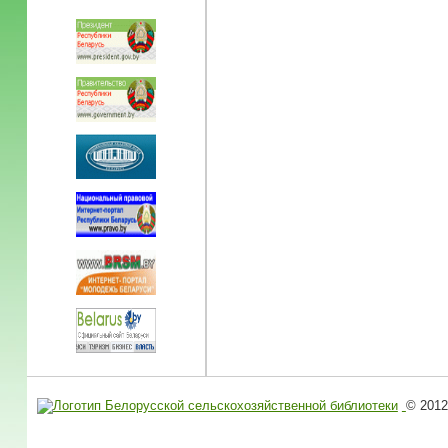
© 2012