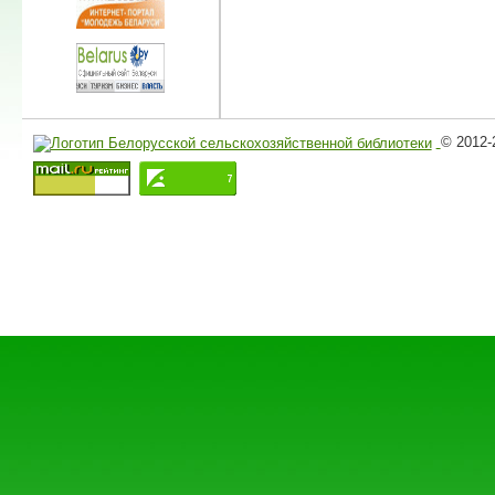
© 2012-