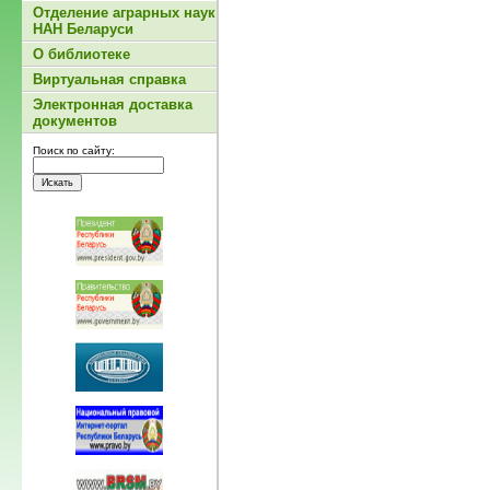
Отделение аграрных наук
НАН Беларуси
О библиотеке
Виртуальная справка
Электронная доставка
документов
Поиск по сайту: